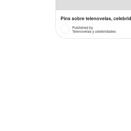
Pins sobre telenovelas, celebri
Published by
Telenovelas y celebridades